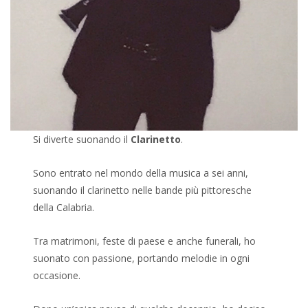
Si diverte suonando il
Clarinetto
.
Sono entrato nel mondo della musica a sei anni,
suonando il clarinetto nelle bande più pittoresche
della Calabria.
Tra matrimoni, feste di paese e anche funerali, ho
suonato con passione, portando melodie in ogni
occasione.