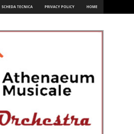
SCHEDA TECNICA
PRIVACY POLICY
HOME