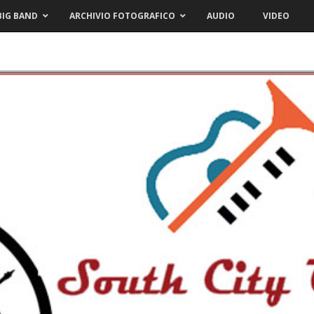
BIG BAND
ARCHIVIO FOTOGRAFICO
AUDIO
VIDEO